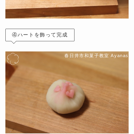
④ハートを飾って完成