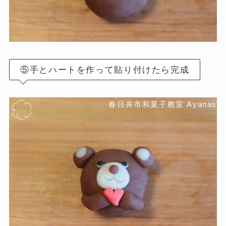
⑤手とハートを作って貼り付けたら完成