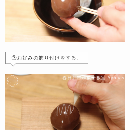
③お好みの飾り付けをする。