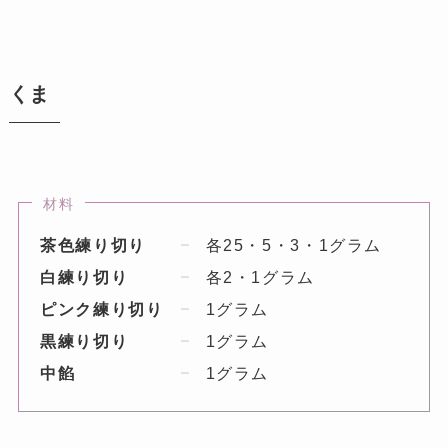
くま
材料
茶色練り切り
各25・5・3・1グラム
白練り切り
各2・1グラム
ピンク練り切り
1グラム
黒練り切り
1グラム
中餡
1グラム