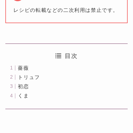
レシピの転載などの二次利用は禁止です。
目次
薔薇
トリュフ
初恋
くま